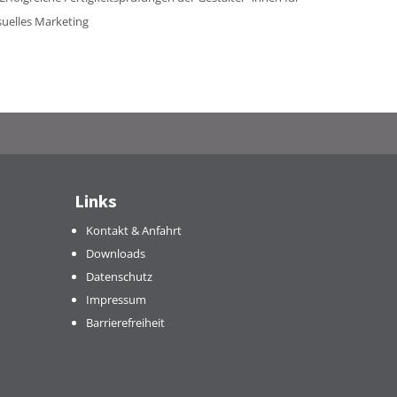
suelles Marketing
Links
Kontakt & Anfahrt
Downloads
Datenschutz
Impressum
Barrierefreiheit