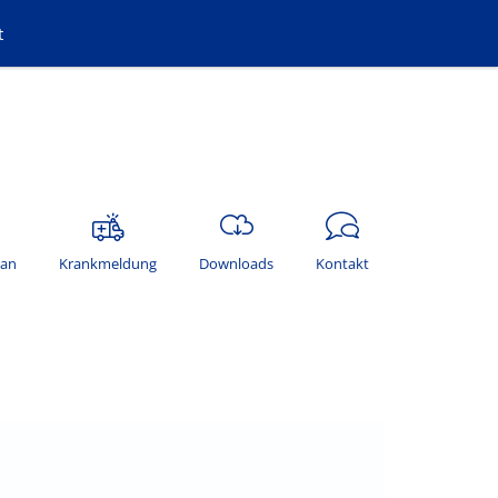
t
lan
Krankmeldung
Downloads
Kontakt