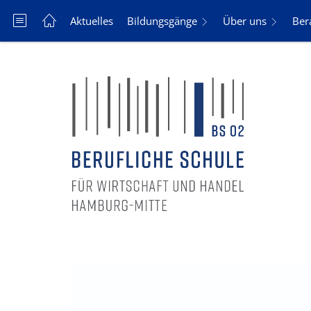
Aktuelles
Bildungsgänge
Über uns
Ber