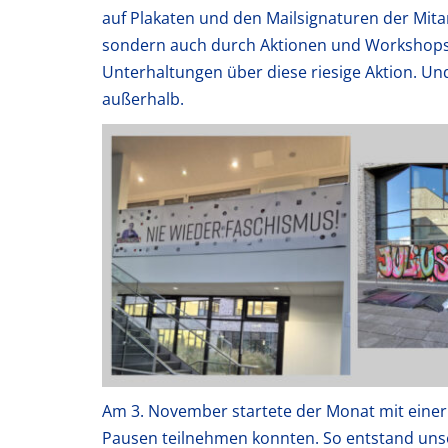
auf Plakaten und den Mailsignaturen der Mita
sondern auch durch Aktionen und Workshops,
Unterhaltungen über diese riesige Aktion. U
außerhalb.
Am 3. November startete der Monat mit einer G
Pausen teilnehmen konnten. So entstand unser 