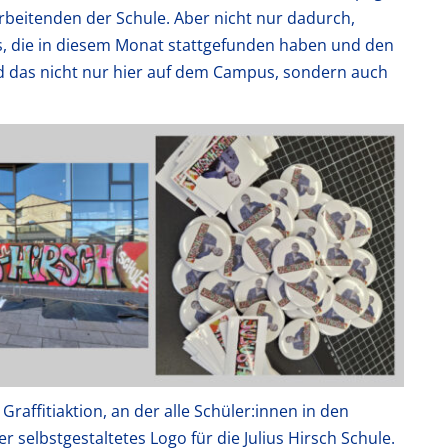
rbeitenden der Schule. Aber nicht nur dadurch,
 die in diesem Monat stattgefunden haben und den
nd das nicht nur hier auf dem Campus, sondern auch
raffitiaktion, an der alle Schüler:innen in den
selbstgestaltetes Logo für die Julius Hirsch Schule.