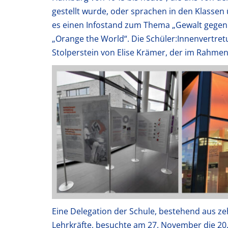
gestellt wurde, oder sprachen in den Klasse
es einen Infostand zum Thema „Gewalt gegen 
„Orange the World“. Die Schüler:Innenvertret
Stolperstein von Elise Krämer, der im Rahmen
Eine Delegation der Schule, bestehend aus ze
Lehrkräfte, besuchte am 27. November die 20. 