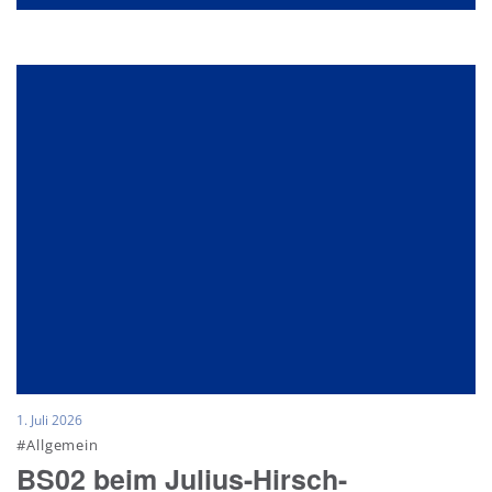
1. Juli 2026
#Allgemein
BS02 beim Julius-Hirsch-