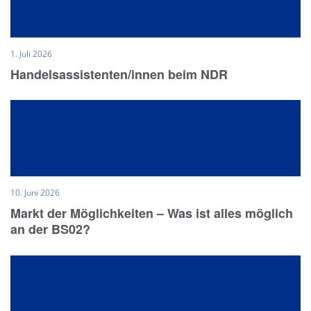
1. Juli 2026
Handelsassistenten/innen beim NDR
10. Juni 2026
Markt der Möglichkeiten – Was ist alles möglich
an der BS02?