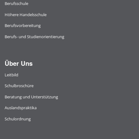
Berufsschule
Höhere Handelsschule
Berufsvorbereitung
Berufs- und Studienorientierung
Über Uns
Leitbild
Schulbroschüre
Beratung und Unterstützung
Auslandspraktika
Schulordnung