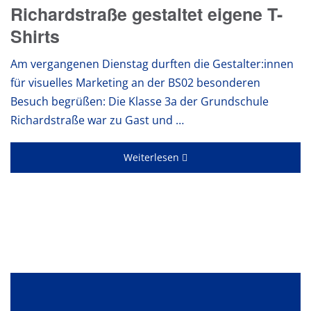
Richardstraße gestaltet eigene T-
Shirts
Am vergangenen Dienstag durften die Gestalter:innen
für visuelles Marketing an der BS02 besonderen
Besuch begrüßen: Die Klasse 3a der Grundschule
Richardstraße war zu Gast und …
Weiterlesen