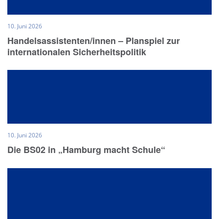
10. Juni 2026
Handelsassistenten/innen – Planspiel zur
internationalen Sicherheitspolitik
10. Juni 2026
Die BS02 in „Hamburg macht Schule“