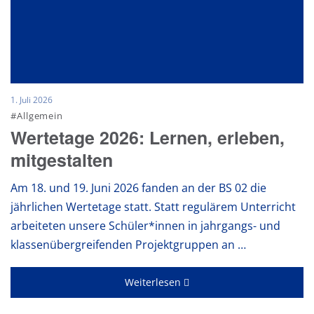
1. Juli 2026
#Allgemein
Wertetage 2026: Lernen, erleben,
mitgestalten
Am 18. und 19. Juni 2026 fanden an der BS 02 die
jährlichen Wertetage statt. Statt regulärem Unterricht
arbeiteten unsere Schüler*innen in jahrgangs- und
klassenübergreifenden Projektgruppen an …
Weiterlesen