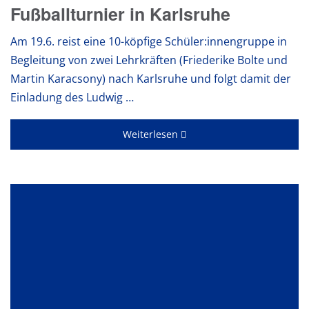
Fußballturnier in Karlsruhe
Am 19.6. reist eine 10-köpfige Schüler:innengruppe in
Begleitung von zwei Lehrkräften (Friederike Bolte und
Martin Karacsony) nach Karlsruhe und folgt damit der
Einladung des Ludwig …
Weiterlesen