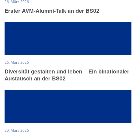
26. März 2026
Erster AVM-Alumni-Talk an der BS02
26. März 2026
Diversität gestalten und leben – Ein binationaler
Austausch an der BS02
20. März 2026