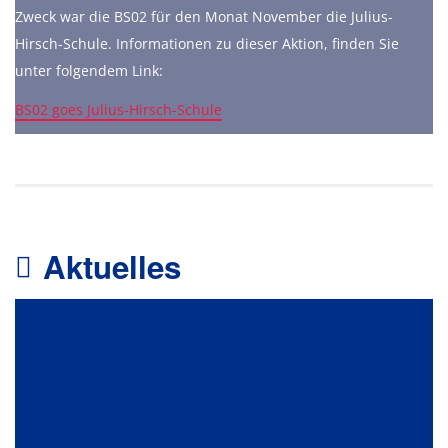
Zweck war die BS02 für den Monat November die Julius-
Hirsch-Schule. Informationen zu dieser Aktion, finden Sie
unter folgendem Link:
BS02 goes Julius-Hirsch-Schule
Aktuelles