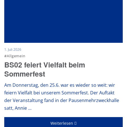
1. Juli 2026
#Allgemein
BS02 feiert Vielfalt beim
Sommerfest
Am Donnerstag, den 25.6. war es wieder so weit: wir
feiern Vielfalt bei unserem Sommerfest. Der Auftakt
der Veranstaltung fand in der Pausenmehrzweckhalle
satt, Annie …
Weiterlesen