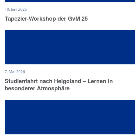
10. Juni 2026
Tapezier-Workshop der GvM 25
7. Mai 2026
Studienfahrt nach Helgoland – Lernen in
besonderer Atmosphäre