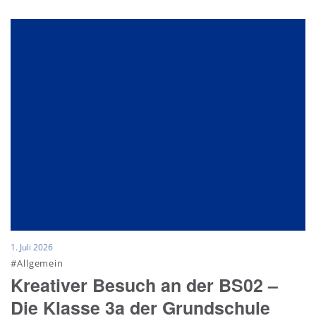
1. Juli 2026
#Allgemein
Kreativer Besuch an der BS02 –
Die Klasse 3a der Grundschule