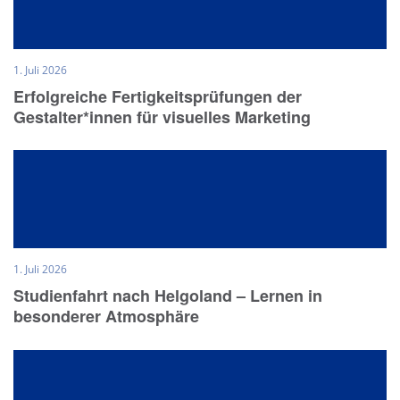
1. Juli 2026
Erfolgreiche Fertigkeitsprüfungen der
Gestalter*innen für visuelles Marketing
1. Juli 2026
Studienfahrt nach Helgoland – Lernen in
besonderer Atmosphäre