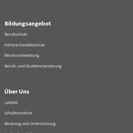
Bildungsangebot
Berufsschule
Höhere Handelsschule
Berufsvorbereitung
Berufs- und Studienorientierung
Über Uns
Leitbild
Schulbroschüre
Beratung und Unterstützung