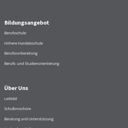
Bildungsangebot
Berufsschule
Höhere Handelsschule
Berufsvorbereitung
Berufs- und Studienorientierung
Über Uns
Leitbild
Schulbroschüre
Beratung und Unterstützung