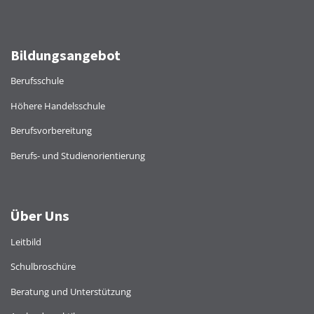
Bildungsangebot
Berufsschule
Höhere Handelsschule
Berufsvorbereitung
Berufs- und Studienorientierung
Über Uns
Leitbild
Schulbroschüre
Beratung und Unterstützung