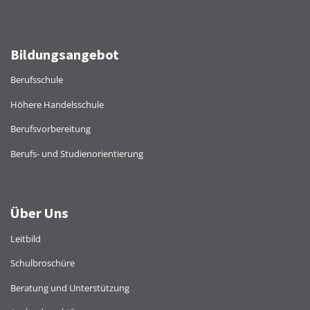
Bildungsangebot
Berufsschule
Höhere Handelsschule
Berufsvorbereitung
Berufs- und Studienorientierung
Über Uns
Leitbild
Schulbroschüre
Beratung und Unterstützung