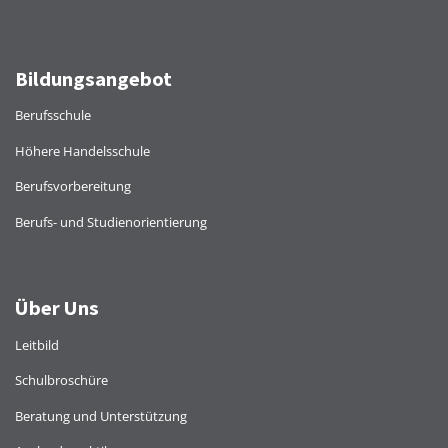
Bildungsangebot
Berufsschule
Höhere Handelsschule
Berufsvorbereitung
Berufs- und Studienorientierung
Über Uns
Leitbild
Schulbroschüre
Beratung und Unterstützung