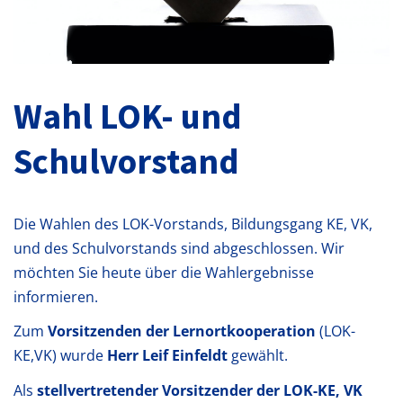
Wahl LOK- und
Schulvorstand
Die Wahlen des LOK-Vorstands, Bildungsgang KE, VK,
und des Schulvorstands sind abgeschlossen. Wir
möchten Sie heute über die Wahlergebnisse
informieren.
Zum
Vorsitzenden der Lernortkooperation
(LOK-
KE,VK) wurde
Herr Leif Einfeldt
gewählt.
Als
stellvertretender Vorsitzender der LOK-KE, VK