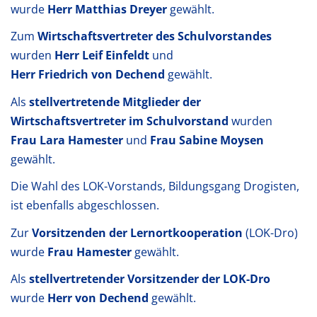
wurde
Herr Matthias Dreyer
gewählt.
Zum
Wirtschaftsvertreter des Schulvorstandes
wurden
Herr Leif Einfeldt
und
Herr Friedrich von Dechend
gewählt.
Als
stellvertretende Mitglieder der
Wirtschaftsvertreter im Schulvorstand
wurden
Frau Lara Hamester
und
Frau Sabine Moysen
gewählt.
Die Wahl des LOK-Vorstands, Bildungsgang Drogisten,
ist ebenfalls abgeschlossen.
Zur
Vorsitzenden der Lernortkooperation
(LOK-Dro)
wurde
Frau Hamester
gewählt.
Als
stellvertretender Vorsitzender der LOK-Dro
wurde
Herr von Dechend
gewählt.