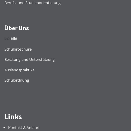
Berufs- und Studienorientierung
Über Uns
Leitbild
Schulbroschüre
Beratung und Unterstützung
Auslandspraktika
Schulordnung
Links
Kontakt & Anfahrt