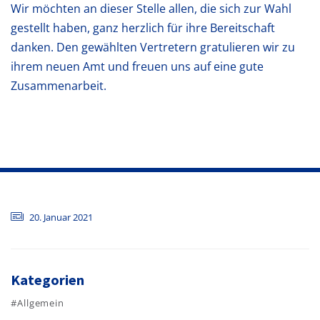
Wir möchten an dieser Stelle allen, die sich zur Wahl
gestellt haben, ganz herzlich für ihre Bereitschaft
danken. Den gewählten Vertretern gratulieren wir zu
ihrem neuen Amt und freuen uns auf eine gute
Zusammenarbeit.
20. Januar 2021
Kategorien
#Allgemein