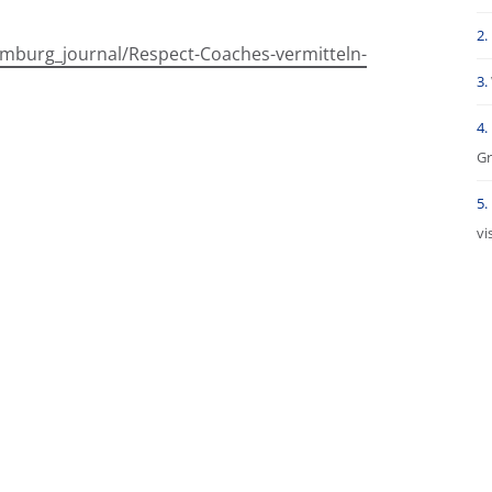
mburg_journal/Respect-Coaches-vermitteln-
Gr
vi