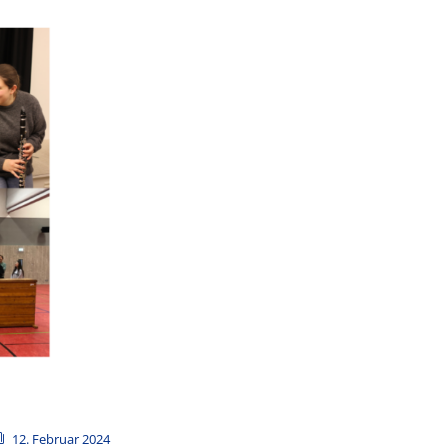
12. Februar 2024