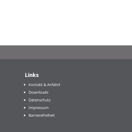
Links
Kontakt & Anfahrt
Downloads
Datenschutz
Impressum
Barrierefreiheit