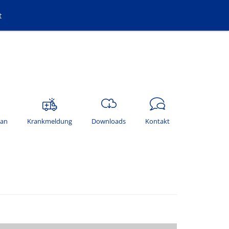
t
lan
Krankmeldung
Downloads
Kontakt