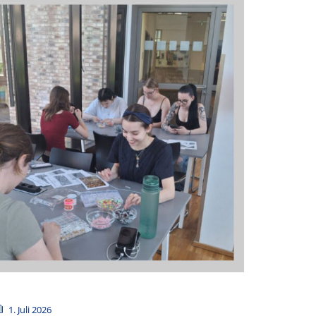
1. Juli 2026