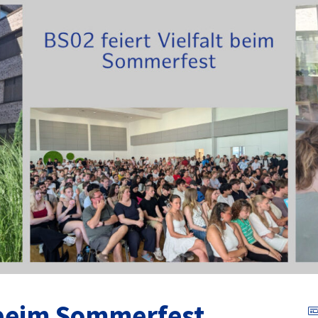
t beim Sommerfest