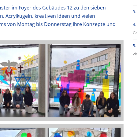
nster im Foyer des Gebäudes 12 zu den sieben
n, Acrylkugeln, kreativen Ideen und vielen
ams von Montag bis Donnerstag ihre Konzepte und
Gr
vi