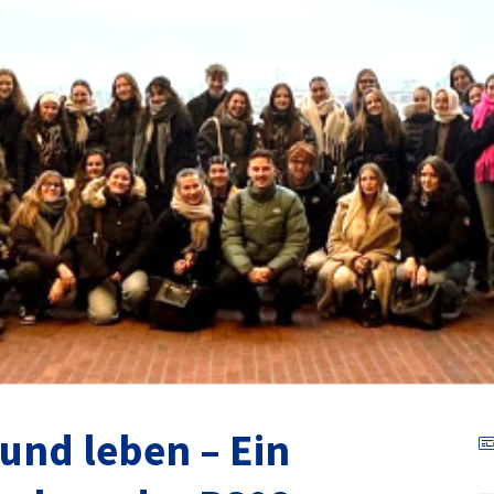
 und leben – Ein