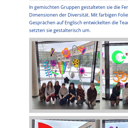
In gemischten Gruppen gestalteten sie die Fe
Dimensionen der Diversität. Mit farbigen Folie
Gesprächen auf Englisch entwickelten die Te
setzten sie gestalterisch um.