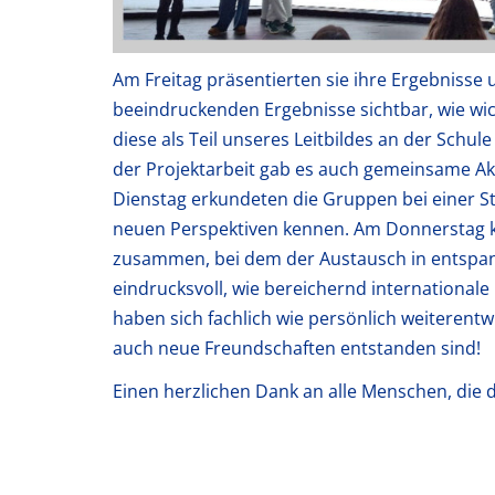
Am Freitag präsentierten sie ihre Ergebnisse
beeindruckenden Ergebnisse sichtbar, wie wicht
diese als Teil unseres Leitbildes an der Schul
der Projektarbeit gab es auch gemeinsame Akti
Dienstag erkundeten die Gruppen bei einer 
neuen Perspektiven kennen. Am Donnerstag k
zusammen, bei dem der Austausch in entspan
eindrucksvoll, wie bereichernd internationa
haben sich fachlich wie persönlich weiterentw
auch neue Freundschaften entstanden sind!
Einen herzlichen Dank an alle Menschen, die 