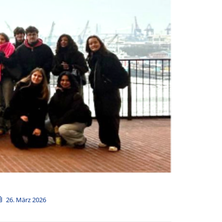
26. März 2026