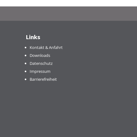
Links
Kontakt & Anfahrt
Downloads
Datenschutz
Impressum
Barrierefreiheit