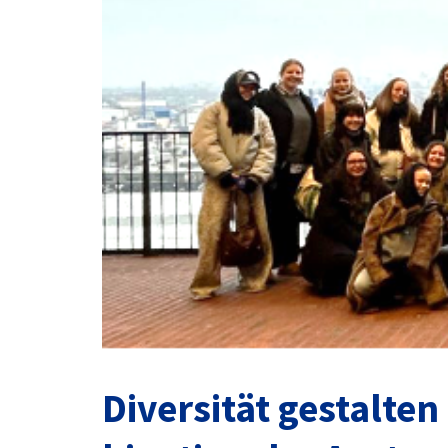
Diversität gestalten