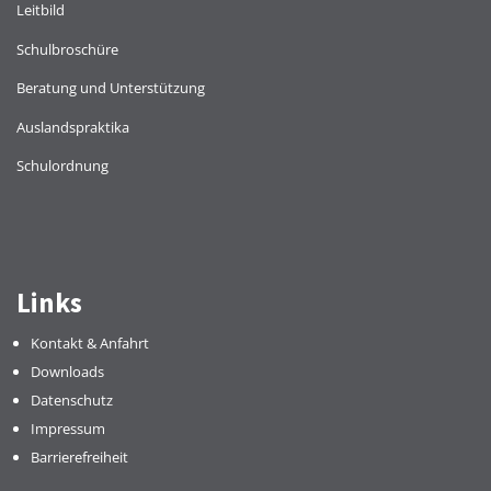
Leitbild
Schulbroschüre
Beratung und Unterstützung
Auslandspraktika
Schulordnung
Links
Kontakt & Anfahrt
Downloads
Datenschutz
Impressum
Barrierefreiheit