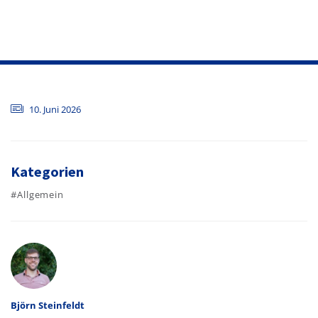
10. Juni 2026
Kategorien
#Allgemein
Autor
Björn Steinfeldt