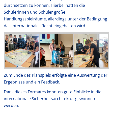
durchsetzen zu können. Hierbei hatten die
Schülerinnen und Schüler große
Handlungsspielräume, allerdings unter der Bedingung
das internationales Recht eingehalten wird.
Zum Ende des Planspiels erfolgte eine Auswertung der
Ergebnisse und ein Feedback.
Dank dieses Formates konnten gute Einblicke in die
internationale Sicherheitsarchitektur gewonnen
werden.