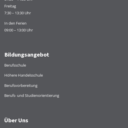
Freitag
7:30 – 13:30 Uhr
In den Ferien
09:00 – 13:00 Uhr
Bildungsangebot
Berufsschule
Höhere Handelsschule
Berufsvorbereitung
Berufs- und Studienorientierung
Über Uns