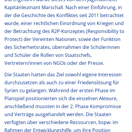
Kapitänleutnant Marschall. Nach einer Einführung, in
der die Geschichte des Konfliktes seit 2011 betrachtet
wurde, einer rechtlichen Einordnung von Kriegen und
der Betrachtung des R2P-Konzeptes (Responsibility to
Protect) der Vereinten Nationen, sowie der Funktion
des Sicherheitsrates, übernahmen die Schülerinnen
und Schüler die Rollen von Staatschefs,
Vertretern/innen von NGOs oder der Presse.
Die Staaten hatten das Ziel sowohl eigene Interessen
durchzusetzen als auch zu einer Friedenslösung für
Syrien zu gelangen. Während der ersten Phase im
Planspiel positionierten sich die einzelnen Akteure,
anschließend mussten in der 2. Phase Kompromisse
und Verträge ausgehandelt werden. Die Staaten
verfügten über verschiedene Ressourcen, bspw. im
Rahmen der Entwicklungshilfe, um ihre Position