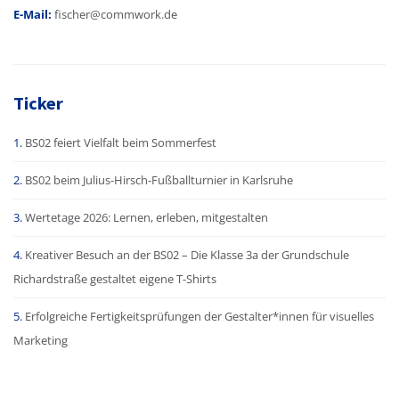
E-Mail:
fischer@commwork.de
Ticker
BS02 feiert Vielfalt beim Sommerfest
BS02 beim Julius-Hirsch-Fußballturnier in Karlsruhe
Wertetage 2026: Lernen, erleben, mitgestalten
Kreativer Besuch an der BS02 – Die Klasse 3a der Grundschule
Richardstraße gestaltet eigene T-Shirts
Erfolgreiche Fertigkeitsprüfungen der Gestalter*innen für visuelles
Marketing