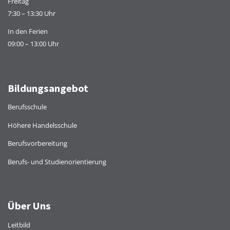
Freitag
7:30 – 13:30 Uhr
In den Ferien
09:00 – 13:00 Uhr
Bildungsangebot
Berufsschule
Höhere Handelsschule
Berufsvorbereitung
Berufs- und Studienorientierung
Über Uns
Leitbild