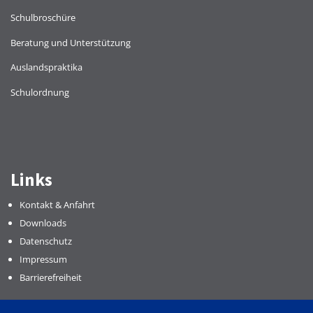
Schulbroschüre
Beratung und Unterstützung
Auslandspraktika
Schulordnung
Links
Kontakt & Anfahrt
Downloads
Datenschutz
Impressum
Barrierefreiheit