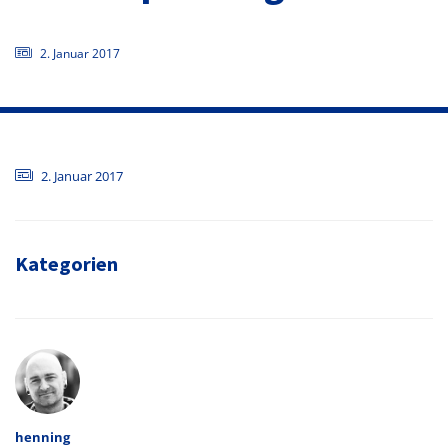
2. Januar 2017
2. Januar 2017
Kategorien
Autor
henning