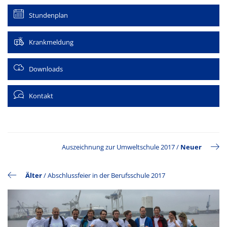
Stundenplan
Krankmeldung
Downloads
Kontakt
Auszeichnung zur Umweltschule 2017
/
Neuer
Älter
/
Abschlussfeier in der Berufsschule 2017