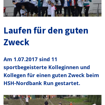
Laufen für den guten
Zweck
Am 1.07.2017 sind 11
sportbegeisterte Kolleginnen und
Kollegen für einen guten Zweck beim
HSH-Nordbank Run gestartet.