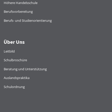
Höhere Handelsschule
Berufsvorbereitung
Berufs- und Studienorientierung
Über Uns
Leitbild
Schulbroschüre
Beratung und Unterstützung
Auslandspraktika
Schulordnung