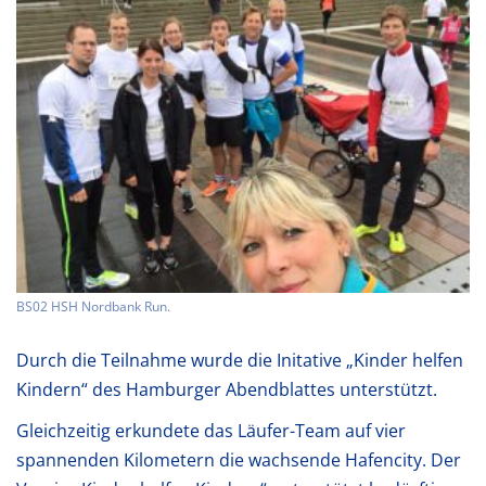
BS02 HSH Nordbank Run.
Durch die Teilnahme wurde die Initative „Kinder helfen
Kindern“ des Hamburger Abendblattes unterstützt.
Gleichzeitig erkundete das Läufer-Team auf vier
spannenden Kilometern die wachsende Hafencity. Der