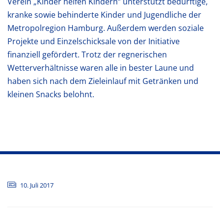
Verein „Kinder helfen Kindern“ unterstützt bedürftige,
kranke sowie behinderte Kinder und Jugendliche der
Metropolregion Hamburg. Außerdem werden soziale
Projekte und Einzelschicksale von der Initiative
finanziell gefördert. Trotz der regnerischen
Wetterverhältnisse waren alle in bester Laune und
haben sich nach dem Zieleinlauf mit Getränken und
kleinen Snacks belohnt.
10. Juli 2017