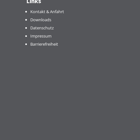
Links
Kontakt & Anfahrt
Downloads
Datenschutz
Impressum
Barrierefreiheit