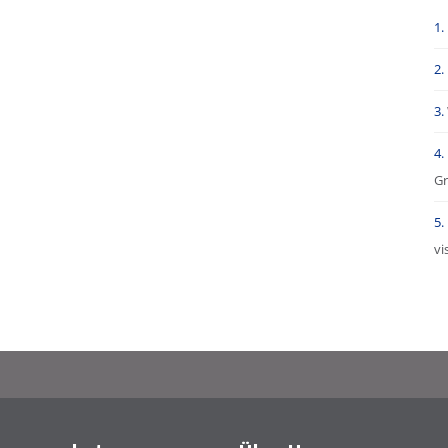
Gr
vi