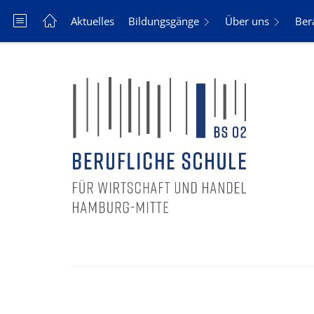
Aktuelles
Bildungsgänge
Über uns
Ber