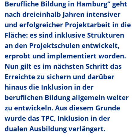
Berufliche Bildung in Hamburg“ geht
nach dreieinhalb Jahren intensiver
und erfolgreicher Projektarbeit in die
Fläche: es sind inklusive Strukturen
an den Projektschulen entwickelt,
erprobt und implementiert worden.
Nun gilt es im nächsten Schritt das
Erreichte zu sichern und darüber
hinaus die Inklusion in der
beruflichen Bildung allgemein weiter
zu entwickeln. Aus diesem Grunde
wurde das TPC, Inklusion in der
dualen Ausbildung verlängert.