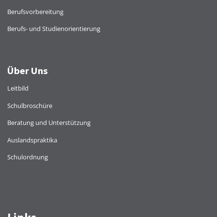
Berufsvorbereitung
Berufs- und Studienorientierung
Über Uns
Leitbild
Schulbroschüre
Beratung und Unterstützung
Auslandspraktika
Schulordnung