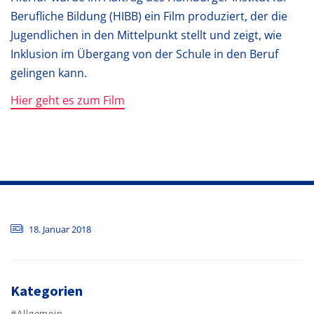
Berufliche Bildung (HIBB) ein Film produziert, der die
Jugendlichen in den Mittelpunkt stellt und zeigt, wie
Inklusion im Übergang von der Schule in den Beruf
gelingen kann.
Hier geht es zum Film
18. Januar 2018
Kategorien
#Allgemein