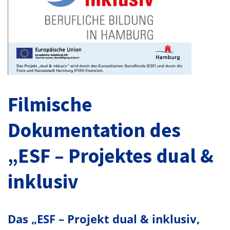
Filmische
Dokumentation des
„ESF – Projektes dual &
inklusiv
Das „ESF – Projekt dual & inklusiv,