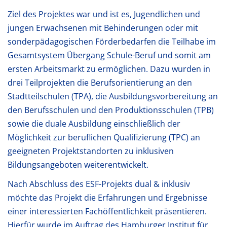
Ziel des Projektes war und ist es, Jugendlichen und
jungen Erwachsenen mit Behinderungen oder mit
sonderpädagogischen Förderbedarfen die Teilhabe im
Gesamtsystem Übergang Schule-Beruf und somit am
ersten Arbeitsmarkt zu ermöglichen. Dazu wurden in
drei Teilprojekten die Berufsorientierung an den
Stadtteilschulen (TPA), die Ausbildungsvorbereitung an
den Berufsschulen und den Produktionsschulen (TPB)
sowie die duale Ausbildung einschließlich der
Möglichkeit zur beruflichen Qualifizierung (TPC) an
geeigneten Projektstandorten zu inklusiven
Bildungsangeboten weiterentwickelt.
Nach Abschluss des ESF-Projekts dual & inklusiv
möchte das Projekt die Erfahrungen und Ergebnisse
einer interessierten Fachöffentlichkeit präsentieren.
Hierfür wurde im Auftrag des Hamburger Institut für