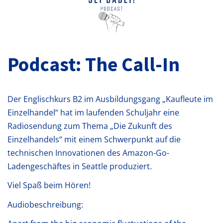
Podcast: The Call-In
Der Englischkurs B2 im Ausbildungsgang „Kaufleute im
Einzelhandel“ hat im laufenden Schuljahr eine
Radiosendung zum Thema „Die Zukunft des
Einzelhandels“ mit einem Schwerpunkt auf die
technischen Innovationen des Amazon-Go-
Ladengeschäftes in Seattle produziert.
Viel Spaß beim Hören!
Audiobeschreibung: