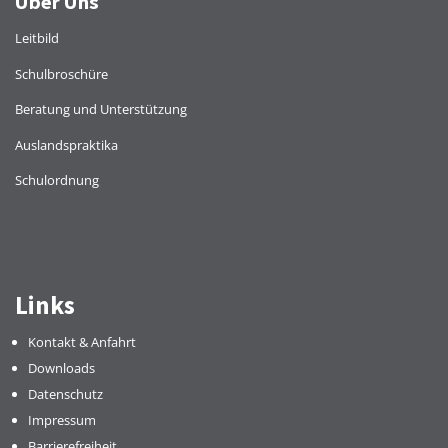
Über Uns
Leitbild
Schulbroschüre
Beratung und Unterstützung
Auslandspraktika
Schulordnung
Links
Kontakt & Anfahrt
Downloads
Datenschutz
Impressum
Barrierefreiheit