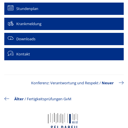
Stundenplan
Krankmeldung
Downloads
Kontakt
Konferenz: Verantwortung und Respekt
/
Neuer
Älter
/
Fertigkeitsprüfungen GvM