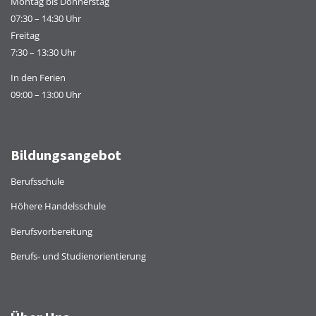
Montag bis Donnerstag
07:30 – 14:30 Uhr
Freitag
7:30 – 13:30 Uhr
In den Ferien
09:00 – 13:00 Uhr
Bildungsangebot
Berufsschule
Höhere Handelsschule
Berufsvorbereitung
Berufs- und Studienorientierung