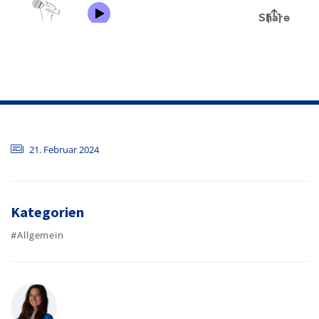
21. Februar 2024
Kategorien
#Allgemein
Autor