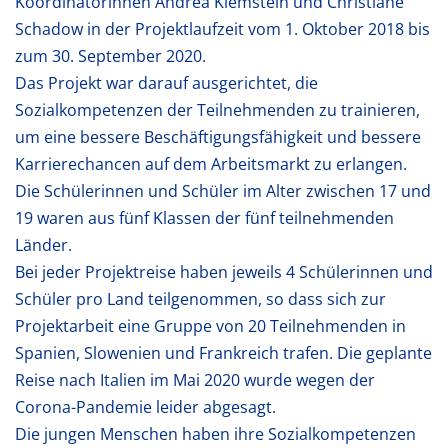
Koordinatorinnen Andrea Klemstein und Christiane
Schadow in der Projektlaufzeit vom 1. Oktober 2018 bis
zum 30. September 2020.
Das Projekt war darauf ausgerichtet, die
Sozialkompetenzen der Teilnehmenden zu trainieren,
um eine bessere Beschäftigungsfähigkeit und bessere
Karrierechancen auf dem Arbeitsmarkt zu erlangen.
Die Schülerinnen und Schüler im Alter zwischen 17 und
19 waren aus fünf Klassen der fünf teilnehmenden
Länder.
Bei jeder Projektreise haben jeweils 4 Schülerinnen und
Schüler pro Land teilgenommen, so dass sich zur
Projektarbeit eine Gruppe von 20 Teilnehmenden in
Spanien, Slowenien und Frankreich trafen. Die geplante
Reise nach Italien im Mai 2020 wurde wegen der
Corona-Pandemie leider abgesagt.
Die jungen Menschen haben ihre Sozialkompetenzen