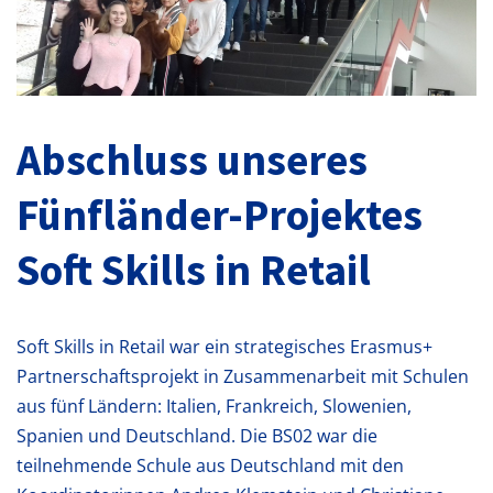
Abschluss unseres
Fünfländer-Projektes
Soft Skills in Retail
Soft Skills in Retail war ein strategisches Erasmus+
Partnerschaftsprojekt in Zusammenarbeit mit Schulen
aus fünf Ländern: Italien, Frankreich, Slowenien,
Spanien und Deutschland. Die BS02 war die
teilnehmende Schule aus Deutschland mit den