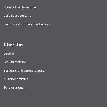
Höhere Handelsschule
Berufsvorbereitung
Berufs- und Studienorientierung
Über Uns
Leitbild
Schulbroschüre
Beratung und Unterstützung
Auslandspraktika
Schulordnung