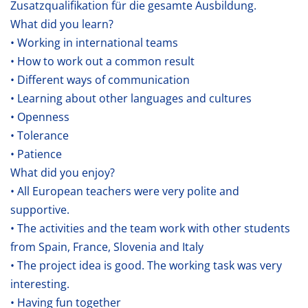
Zusatzqualifikation für die gesamte Ausbildung.
What did you learn?
• Working in international teams
• How to work out a common result
• Different ways of communication
• Learning about other languages and cultures
• Openness
• Tolerance
• Patience
What did you enjoy?
• All European teachers were very polite and
supportive.
• The activities and the team work with other students
from Spain, France, Slovenia and Italy
• The project idea is good. The working task was very
interesting.
• Having fun together