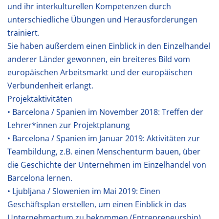
und ihr interkulturellen Kompetenzen durch
unterschiedliche Übungen und Herausforderungen
trainiert.
Sie haben außerdem einen Einblick in den Einzelhandel
anderer Länder gewonnen, ein breiteres Bild vom
europäischen Arbeitsmarkt und der europäischen
Verbundenheit erlangt.
Projektaktivitäten
• Barcelona / Spanien im November 2018: Treffen der
Lehrer*innen zur Projektplanung
• Barcelona / Spanien im Januar 2019: Aktivitäten zur
Teambildung, z.B. einen Menschenturm bauen, über
die Geschichte der Unternehmen im Einzelhandel von
Barcelona lernen.
• Ljubljana / Slowenien im Mai 2019: Einen
Geschäftsplan erstellen, um einen Einblick in das
Unternehmertum zu bekommen (Entrepreneurship)