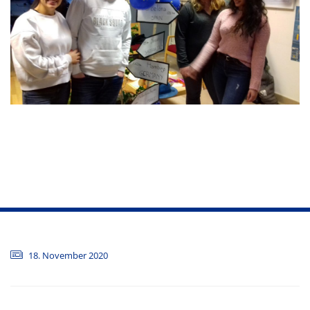
18. November 2020