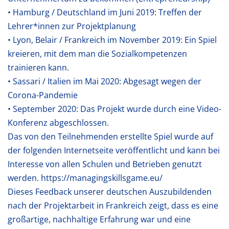
• Hamburg / Deutschland im Juni 2019: Treffen der
Lehrer*innen zur Projektplanung
• Lyon, Belair / Frankreich im November 2019: Ein Spiel
kreieren, mit dem man die Sozialkompetenzen
trainieren kann.
• Sassari / Italien im Mai 2020: Abgesagt wegen der
Corona-Pandemie
• September 2020: Das Projekt wurde durch eine Video-
Konferenz abgeschlossen.
Das von den Teilnehmenden erstellte Spiel wurde auf
der folgenden Internetseite veröffentlicht und kann bei
Interesse von allen Schulen und Betrieben genutzt
werden. https://managingskillsgame.eu/
Dieses Feedback unserer deutschen Auszubildenden
nach der Projektarbeit in Frankreich zeigt, dass es eine
großartige, nachhaltige Erfahrung war und eine