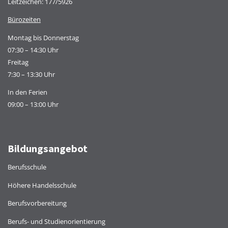
Leitzeichen: 177/5926
Bürozeiten
Montag bis Donnerstag
07:30 – 14:30 Uhr
Freitag
7:30 – 13:30 Uhr
In den Ferien
09:00 – 13:00 Uhr
Bildungsangebot
Berufsschule
Höhere Handelsschule
Berufsvorbereitung
Berufs- und Studienorientierung