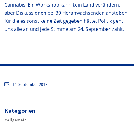
Cannabis. Ein Workshop kann kein Land verändern,
aber Diskussionen bei 30 Heranwachsenden anstoßen,
für die es sonst keine Zeit gegeben hätte. Politik geht
uns alle an und jede Stimme am 24. September zählt.
14. September 2017
Kategorien
#Allgemein