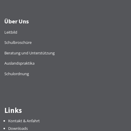
Über Uns
Leitbild
Schulbroschüre
Beratung und Unterstützung
Auslandspraktika
Schulordnung
Links
Kontakt & Anfahrt
Downloads