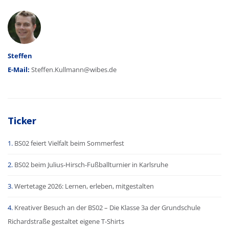
Autor
Steffen
E-Mail:
Steffen.Kullmann@wibes.de
Ticker
BS02 feiert Vielfalt beim Sommerfest
BS02 beim Julius-Hirsch-Fußballturnier in Karlsruhe
Wertetage 2026: Lernen, erleben, mitgestalten
Kreativer Besuch an der BS02 – Die Klasse 3a der Grundschule
Richardstraße gestaltet eigene T-Shirts