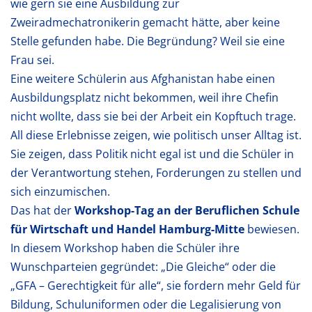
wie gern sie eine Ausbildung zur
Zweiradmechatronikerin gemacht hätte, aber keine
Stelle gefunden habe. Die Begründung? Weil sie eine
Frau sei.
Eine weitere Schülerin aus Afghanistan habe einen
Ausbildungsplatz nicht bekommen, weil ihre Chefin
nicht wollte, dass sie bei der Arbeit ein Kopftuch trage.
All diese Erlebnisse zeigen, wie politisch unser Alltag ist.
Sie zeigen, dass Politik nicht egal ist und die Schüler in
der Verantwortung stehen, Forderungen zu stellen und
sich einzumischen.
Das hat der
Workshop-Tag an der Beruflichen Schule
für Wirtschaft und Handel Hamburg-Mitte
bewiesen.
In diesem Workshop haben die Schüler ihre
Wunschparteien gegründet: „Die Gleiche“ oder die
„GFA – Gerechtigkeit für alle“, sie fordern mehr Geld für
Bildung, Schuluniformen oder die Legalisierung von