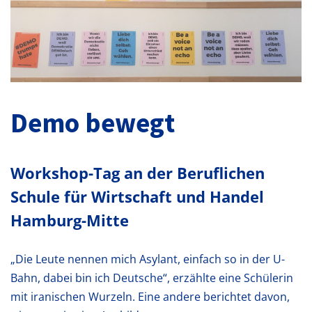
Demo bewegt
Workshop-Tag an der Beruflichen
Schule für Wirtschaft und Handel
Hamburg-Mitte
„Die Leute nennen mich Asylant, einfach so in der U-
Bahn, dabei bin ich Deutsche“, erzählte eine Schülerin
mit iranischen Wurzeln. Eine andere berichtet davon,